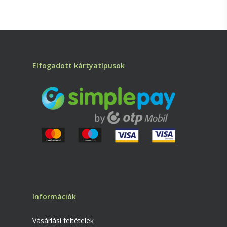
Elfogadott kártyatípusok
Információk
Vásárlási feltételek