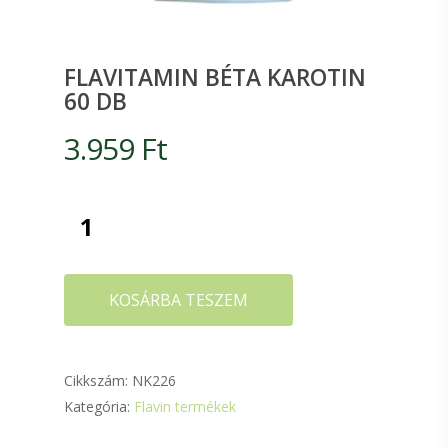
FLAVITAMIN BÉTA KAROTIN
60 DB
3.959
Ft
KOSÁRBA TESZEM
Cikkszám:
NK226
Kategória:
Flavin termékek