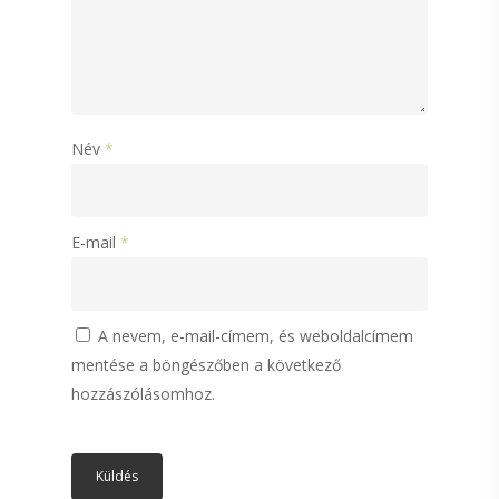
Név
*
E-mail
*
A nevem, e-mail-címem, és weboldalcímem
mentése a böngészőben a következő
hozzászólásomhoz.