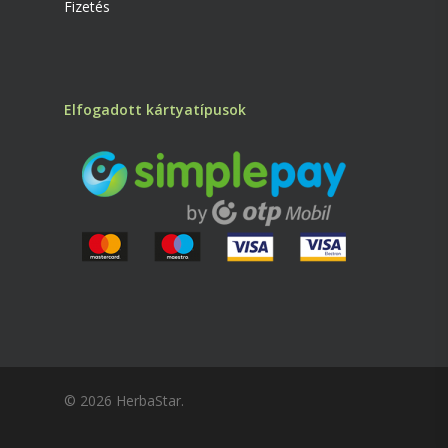
Fizetés
Elfogadott kártyatípusok
© 2026 HerbaStar.